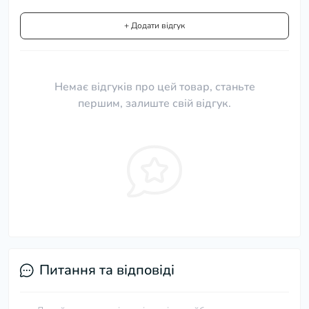
+ Додати відгук
Немає відгуків про цей товар, станьте
першим, залиште свій відгук.
Питання та відповіді