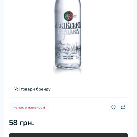
Усі товари бренду
Немає в наявності
58 грн.