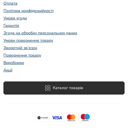
Оплата
Політика конфіденційності
Умови угоди
Гарантія
Згода на обробку персональних даних
Умови повернення товару
Зворотній зв’язок
Повернення товару
Виробники
Акції
Каталог товарів