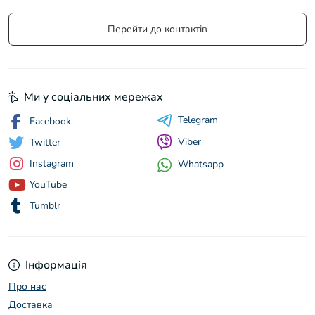
Перейти до контактів
Ми у соціальних мережах
Telegram
Facebook
Viber
Twitter
Instagram
Whatsapp
YouTube
Tumblr
Інформація
Про нас
Доставка