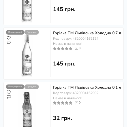
145 грн.
Горілка ТМ Львівська Холодна 0.7 л
Популярний
Продано
Код товару: 4820004162124
Немає в наявності
0
145 грн.
Горілка ТМ Львівська Холодна 0.1 л
Популярний
Продано
Код товару: 4820004162902
Немає в наявності
0
32 грн.