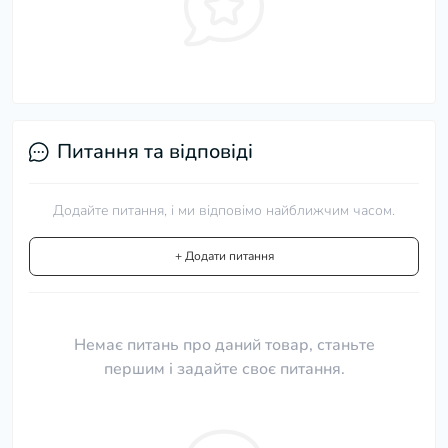
Питання та відповіді
Додайте питання, і ми відповімо найближчим часом.
+ Додати питання
Немає питань про даний товар, станьте
першим і задайте своє питання.