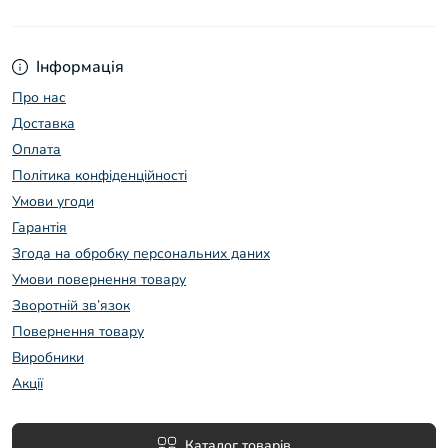
Інформація
Про нас
Доставка
Оплата
Політика конфіденційності
Умови угоди
Гарантія
Згода на обробку персональних даних
Умови повернення товару
Зворотній зв’язок
Повернення товару
Виробники
Акції
Каталог товарів