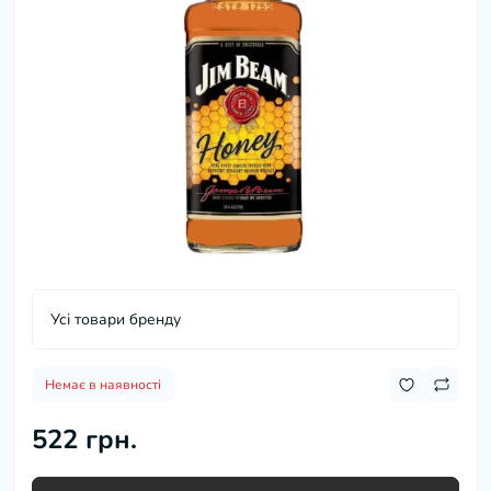
Усі товари бренду
Немає в наявності
522 грн.