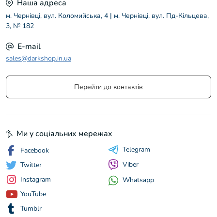
Наша адреса
м. Чернівці, вул. Коломийська, 4 | м. Чернівці, вул. Пд-Кільцева,
3, № 182
E-mail
sales@darkshop.in.ua
Перейти до контактів
Ми у соціальних мережах
Telegram
Facebook
Viber
Twitter
Instagram
Whatsapp
YouTube
Tumblr