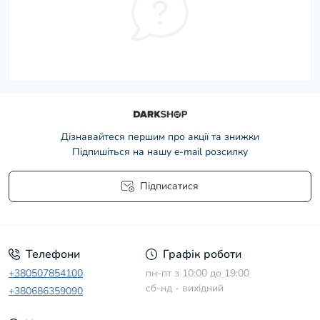
Дізнавайтеся першим про акції та знижки
Підпишіться на нашу e-mail розсилку
Підписатися
Умови угоди
Телефони
Графік роботи
+380507854100
пн-пт з 10:00 до 19:00
сб-нд - вихідний
+380686359090