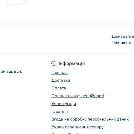
Дізнавайте
Підпишітьс
Умови угоди
Інформація
рнівці, вул.
Про нас
Доставка
Оплата
Політика конфіденційності
Умови угоди
Гарантія
Згода на обробку персональних даних
Умови повернення товару