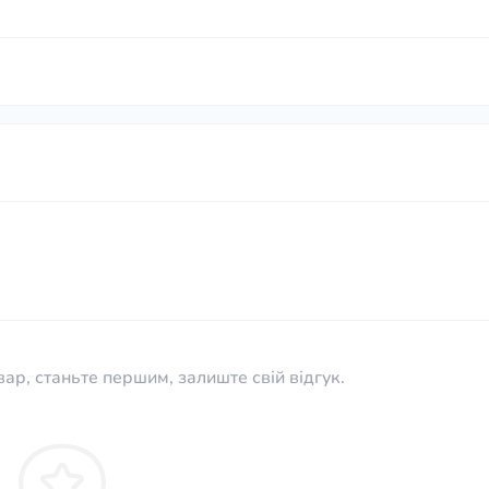
вар, станьте першим, залиште свій відгук.