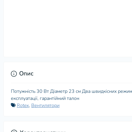
Опис
Потужність 30 Вт Діаметр 23 см Два швидкісних режими
експлуатації, гарантійний талон
Rotex
,
Вентилятори