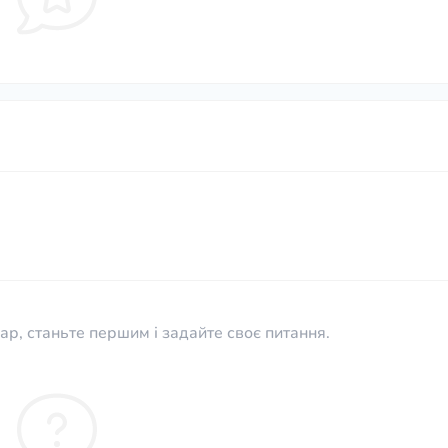
ар, станьте першим і задайте своє питання.