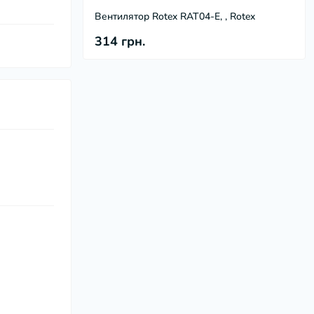
Вентилятор Rotex RAT04-E, , Rotex
314 грн.