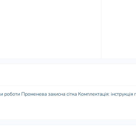
 роботи Променева захисна сітка Комплектація: інструкція 