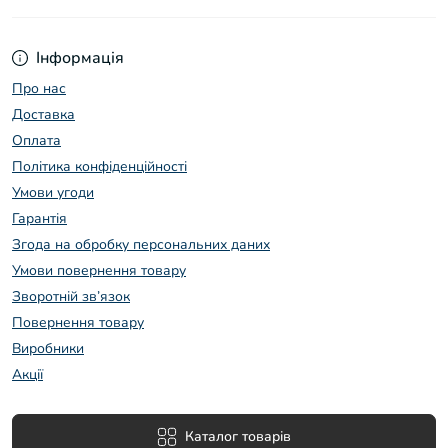
Інформація
Про нас
Доставка
Оплата
Політика конфіденційності
Умови угоди
Гарантія
Згода на обробку персональних даних
Умови повернення товару
Зворотній зв’язок
Повернення товару
Виробники
Акції
Каталог товарів