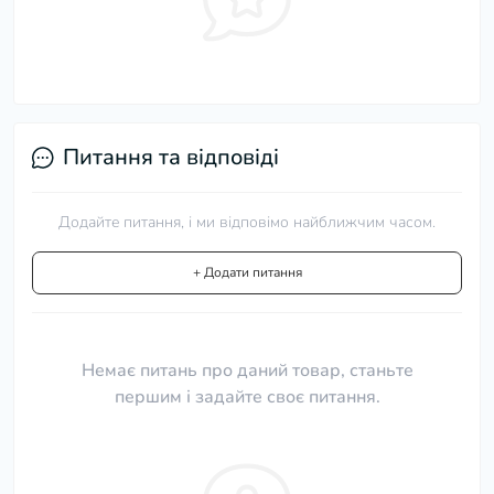
Питання та відповіді
Додайте питання, і ми відповімо найближчим часом.
+ Додати питання
Немає питань про даний товар, станьте
першим і задайте своє питання.