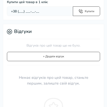
Купити цей товар в 1 клік:
Купити
Відгуки
Відгуків про цей товар ще не було.
+ Додати відгук
Немає відгуків про цей товар, станьте
першим, залиште свій відгук.