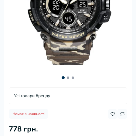
Усі товари бренду
Немає в наявності
778 грн.