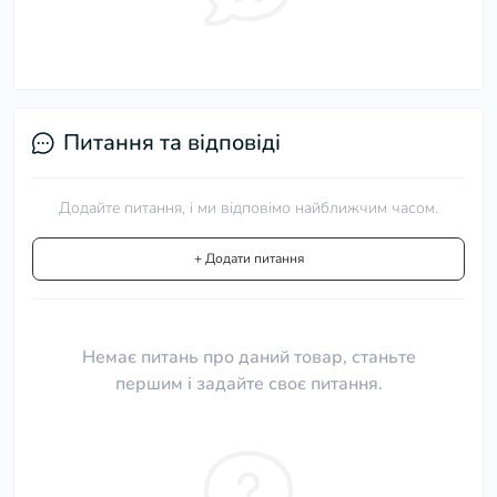
Питання та відповіді
Додайте питання, і ми відповімо найближчим часом.
+ Додати питання
Немає питань про даний товар, станьте
першим і задайте своє питання.