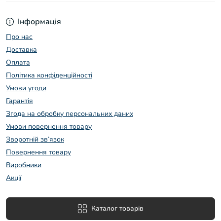
Інформація
Про нас
Доставка
Оплата
Політика конфіденційності
Умови угоди
Гарантія
Згода на обробку персональних даних
Умови повернення товару
Зворотній зв’язок
Повернення товару
Виробники
Акції
Каталог товарів