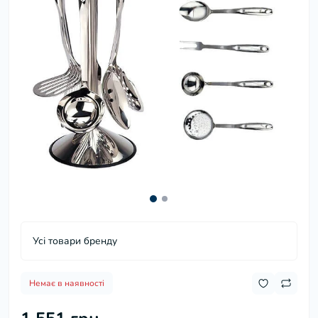
Усі товари бренду
Немає в наявності