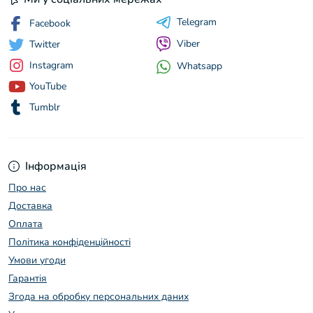
Telegram
Facebook
Viber
Twitter
Instagram
Whatsapp
YouTube
Tumblr
Інформація
Про нас
Доставка
Оплата
Політика конфіденційності
Умови угоди
Гарантія
Згода на обробку персональних даних