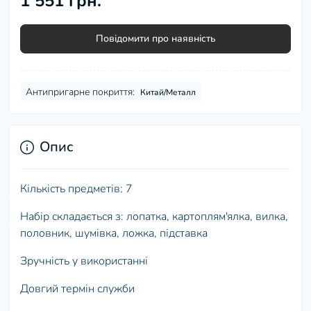
1 551 грн.
Повідомити про наявність
Антипригарне покриття:
Китай/Металл
Опис
Кількість предметів: 7
Набір складається з: лопатка, картоплям'ялка, вилка,
половник, шумівка, ложка, підставка
Зручність у використанні
Довгий термін служби