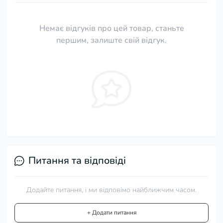
Немає відгуків про цей товар, станьте
першим, залиште свій відгук.
Питання та відповіді
Додайте питання, і ми відповімо найближчим часом.
+ Додати питання