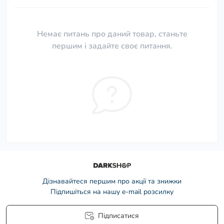
Немає питань про даний товар, станьте
першим і задайте своє питання.
Дізнавайтеся першим про акції та знижки
Підпишіться на нашу e-mail розсилку
Підписатися