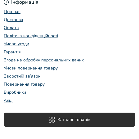
Інформація
Про нас
Доставка
Оплата
Політика конфіденційності
Умови угоди
Гарантія
Згода на обробку персональних даних
Умови повернення товару
Зворотній зв’язок
Повернення товару
Виробники
Акції
Каталог товарів