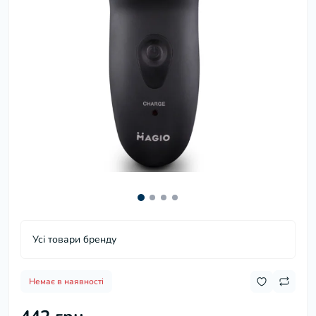
Усі товари бренду
Немає в наявності