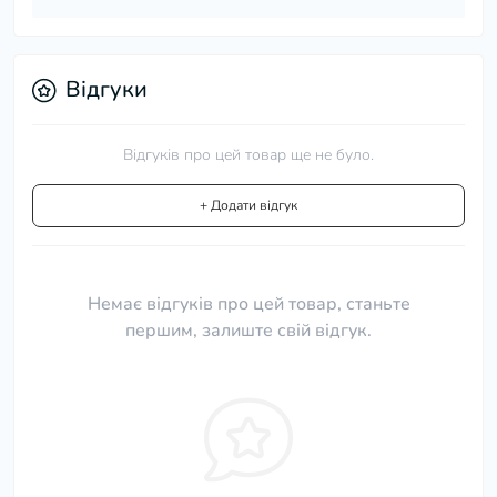
Відгуки
Відгуків про цей товар ще не було.
+ Додати відгук
Немає відгуків про цей товар, станьте
першим, залиште свій відгук.