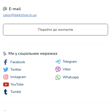
E-mail
sales@darkshop.in.ua
Перейти до контактів
Ми у соціальних мережах
Telegram
Facebook
Viber
Twitter
Instagram
Whatsapp
YouTube
Tumblr