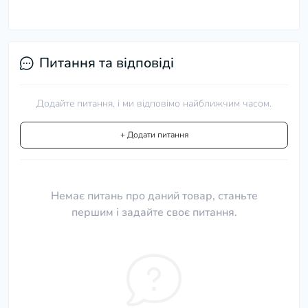
Питання та відповіді
Додайте питання, і ми відповімо найближчим часом.
+ Додати питання
Немає питань про даний товар, станьте
першим і задайте своє питання.