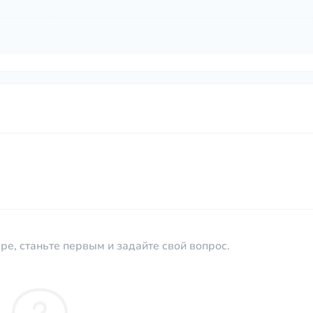
ре, станьте первым и задайте свой вопрос.