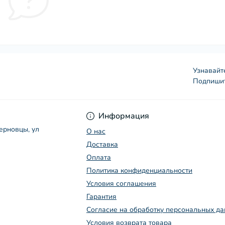
Узнавайт
Подпишит
Условия соглашения
Информация
Черновцы, ул
О нас
Доставка
Оплата
Политика конфиденциальности
Условия соглашения
Гарантия
Согласие на обработку персональных д
Условия возврата товара