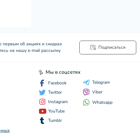
е первым об акциях и скидках
Подписаться
есь на нашу e-mail рассылку
Мы в соцсетях
Telegram
Facebook
Viber
Twitter
Instagram
Whatsapp
YouTube
Tumblr
анных