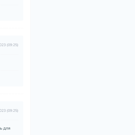
023 (09:25)
023 (09:25)
ть для