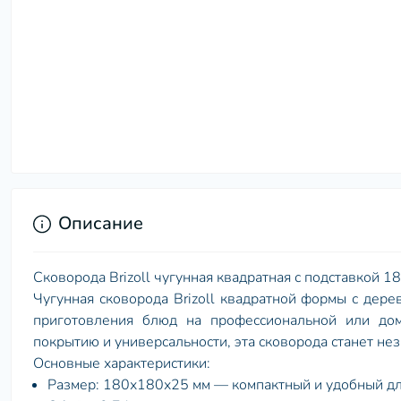
Описание
Сковорода Brizoll чугунная квадратная с подставкой 
Чугунная сковорода Brizoll квадратной формы с дер
приготовления блюд на профессиональной или дом
покрытию и универсальности, эта сковорода станет не
Основные характеристики:
Размер: 180х180х25 мм — компактный и удобный дл