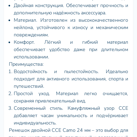
Двойная конструкция. Обеспечивает прочность и
дополнительную надёжность аксессуара.
Материал. Изготовлен из высококачественного
нейлона, устойчивого к износу и механическим
повреждениям.
Комфорт. Лёгкий и гибкий материал
обеспечивает удобство даже при длительном
использовании.
Преимущества:
Водостойкость и пылестойкость. Идеально
подходит для активного использования, спорта и
путешествий.
Простой уход. Материал легко очищается,
сохраняя привлекательный вид.
Современный стиль. Камуфляжный узор CCE
добавляет часам уникальность и подчёркивает
индивидуальность.
Ремешок двойной CCE Camo 24 мм – это выбор для