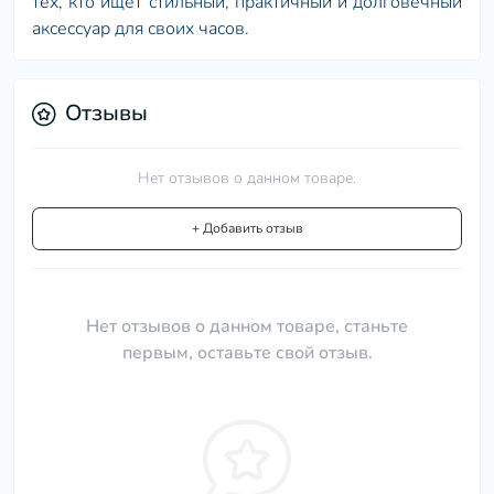
тех, кто ищет стильный, практичный и долговечный
аксессуар для своих часов.
Отзывы
Нет отзывов о данном товаре.
+ Добавить отзыв
Нет отзывов о данном товаре, станьте
первым, оставьте свой отзыв.