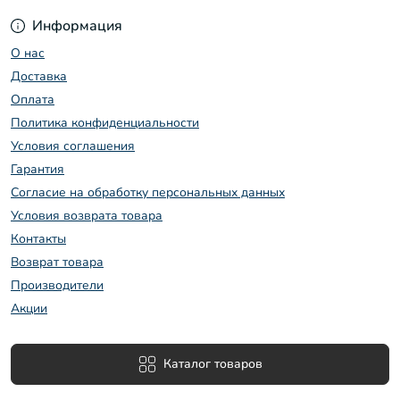
Информация
О нас
Доставка
Оплата
Политика конфиденциальности
Условия соглашения
Гарантия
Согласие на обработку персональных данных
Условия возврата товара
Контакты
Возврат товара
Производители
Акции
Каталог товаров