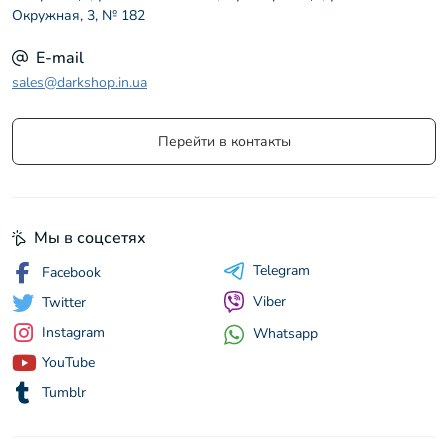
Окружная, 3, № 182
E-mail
sales@darkshop.in.ua
Перейти в контакты
Мы в соцсетях
Telegram
Facebook
Viber
Twitter
Instagram
Whatsapp
YouTube
Tumblr