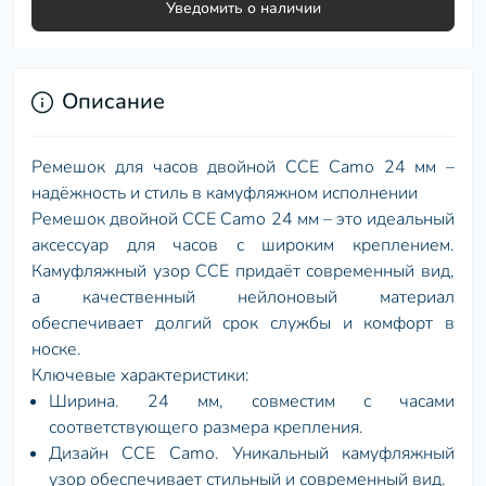
Уведомить о наличии
Описание
Ремешок для часов двойной CCE Camo 24 мм –
надёжность и стиль в камуфляжном исполнении
Ремешок двойной CCE Camo 24 мм – это идеальный
аксессуар для часов с широким креплением.
Камуфляжный узор CCE придаёт современный вид,
а качественный нейлоновый материал
обеспечивает долгий срок службы и комфорт в
носке.
Ключевые характеристики:
Ширина. 24 мм, совместим с часами
соответствующего размера крепления.
Дизайн CCE Camo. Уникальный камуфляжный
узор обеспечивает стильный и современный вид.