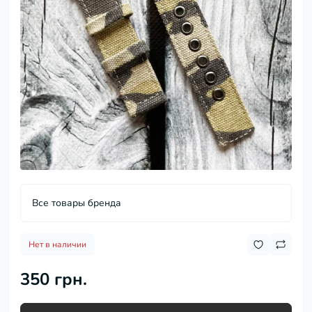
Все товары бренда
Нет в наличии
350 грн.