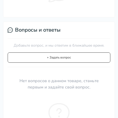
Вопросы и ответы
Добавьте вопрос, и мы ответим в ближайшее время.
+ Задать вопрос
Нет вопросов о данном товаре, станьте
первым и задайте свой вопрос.