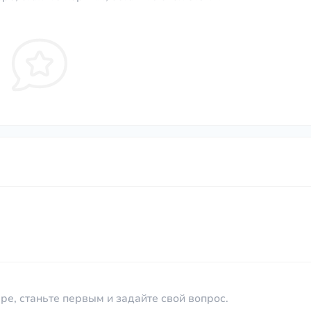
ре, станьте первым и задайте свой вопрос.