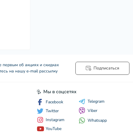
е первым об акциях и скидках
Подписаться
есь на нашу e-mail рассылку
Мы в соцсетях
Telegram
Facebook
Viber
Twitter
Instagram
Whatsapp
YouTube