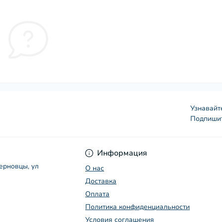
Узнавайт
Подпишит
Условия соглашения
Информация
Черновцы, ул
О нас
Доставка
Оплата
Политика конфиденциальности
Условия соглашения