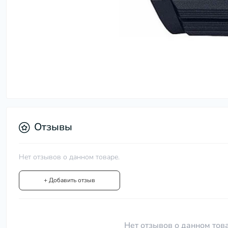
Отзывы
Нет отзывов о данном товаре.
+ Добавить отзыв
Нет отзывов о данном това