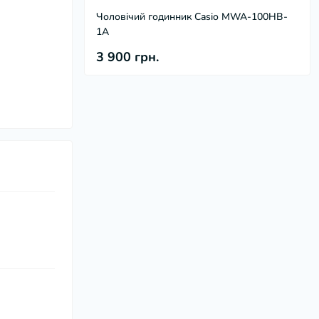
Чоловічий годинник Casio MWA-100HB-
1A
3 900 грн.