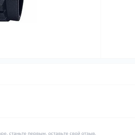
ре, станьте первым, оставьте свой отзыв.