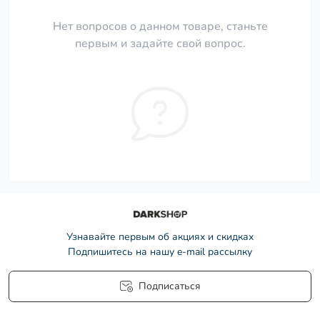
Нет вопросов о данном товаре, станьте
первым и задайте свой вопрос.
Узнавайте первым об акциях и скидках
Подпишитесь на нашу e-mail рассылку
Подписаться
Условия соглашения