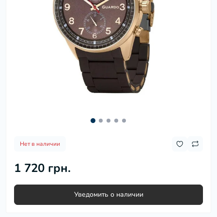
Нет в наличии
1 720 грн.
Уведомить о наличии