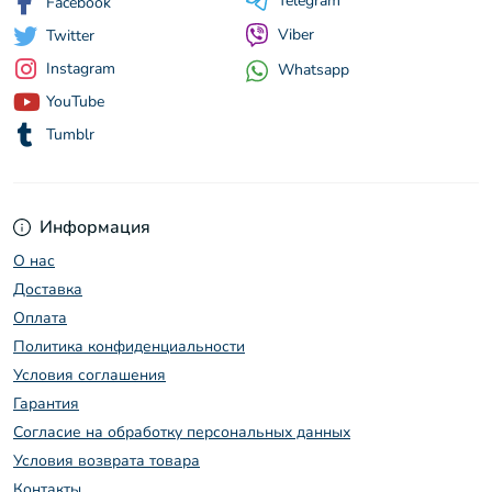
Telegram
Facebook
Viber
Twitter
Instagram
Whatsapp
YouTube
Tumblr
Информация
О нас
Доставка
Оплата
Политика конфиденциальности
Условия соглашения
Гарантия
Согласие на обработку персональных данных
Условия возврата товара
Контакты