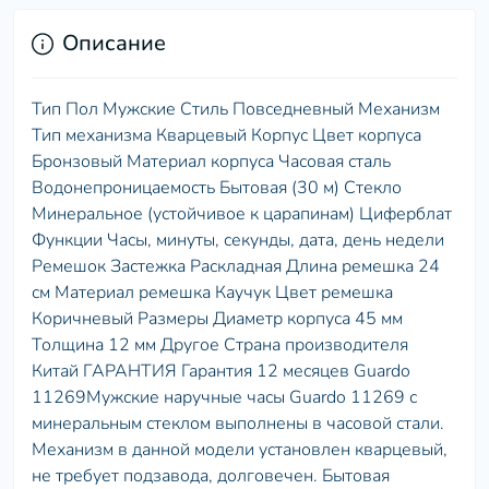
Описание
Тип Пол Мужские Стиль Повседневный Механизм
Тип механизма Кварцевый Корпус Цвет корпуса
Бронзовый Материал корпуса Часовая сталь
Водонепроницаемость Бытовая (30 м) Стекло
Минеральное (устойчивое к царапинам) Циферблат
Функции Часы, минуты, секунды, дата, день недели
Ремешок Застежка Раскладная Длина ремешка 24
см Материал ремешка Каучук Цвет ремешка
Коричневый Размеры Диаметр корпуса 45 мм
Толщина 12 мм Другое Страна производителя
Китай ГАРАНТИЯ Гарантия 12 месяцев Guardo
11269Мужские наручные часы Guardo 11269 с
минеральным стеклом выполнены в часовой стали.
Механизм в данной модели установлен кварцевый,
не требует подзавода, долговечен. Бытовая