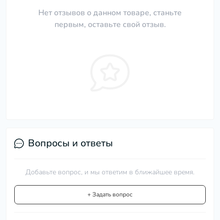
Нет отзывов о данном товаре, станьте
первым, оставьте свой отзыв.
Вопросы и ответы
Добавьте вопрос, и мы ответим в ближайшее время.
+ Задать вопрос