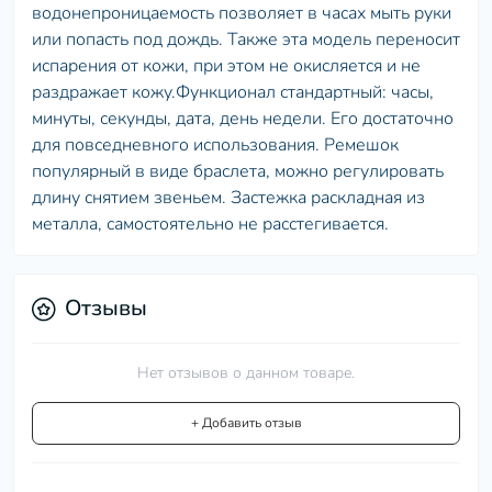
водонепроницаемость позволяет в часах мыть руки
или попасть под дождь. Также эта модель переносит
испарения от кожи, при этом не окисляется и не
раздражает кожу.Функционал стандартный: часы,
минуты, секунды, дата, день недели. Его достаточно
для повседневного использования. Ремешок
популярный в виде браслета, можно регулировать
длину снятием звеньем. Застежка раскладная из
металла, самостоятельно не расстегивается.
Отзывы
Нет отзывов о данном товаре.
+ Добавить отзыв