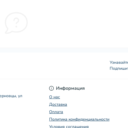
Узнавайт
Подпишит
Условия соглашения
Информация
Черновцы, ул
О нас
Доставка
Оплата
Политика конфиденциальности
Условия соглашения