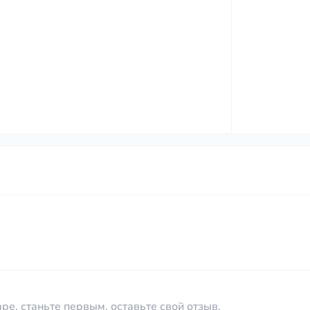
ре, станьте первым, оставьте свой отзыв.