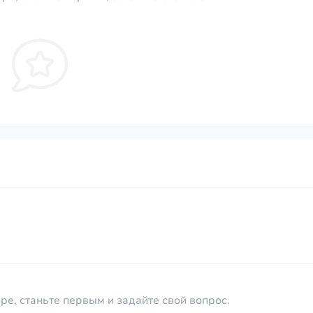
ре, станьте первым и задайте свой вопрос.