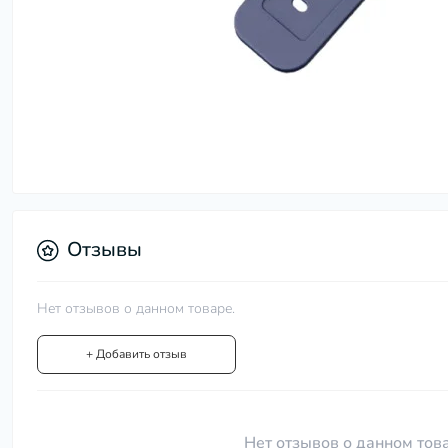
Отзывы
Нет отзывов о данном товаре.
+ Добавить отзыв
Нет отзывов о данном това