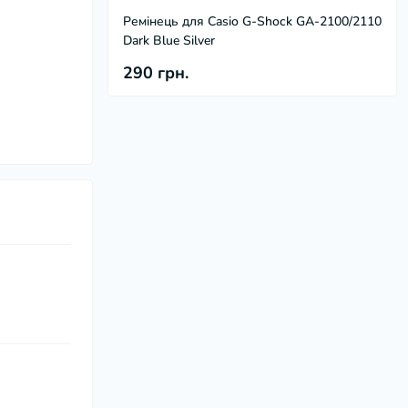
Ремінець для Casio G-Shock GA-2100/2110
Dark Blue Silver
290 грн.