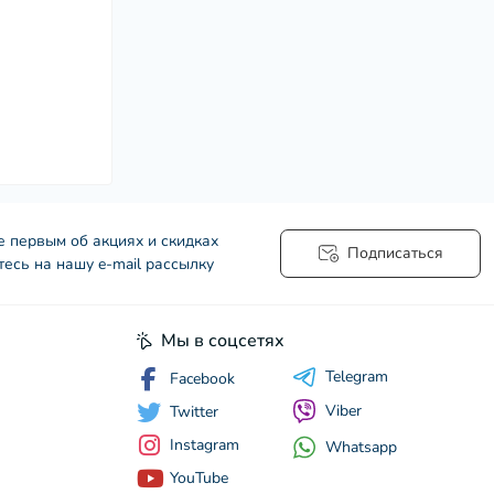
е первым об акциях и скидках
Подписаться
есь на нашу e-mail рассылку
Мы в соцсетях
Telegram
Facebook
Viber
Twitter
Instagram
Whatsapp
YouTube