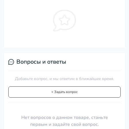
Вопросы и ответы
Добавьте вопрос, и мы ответим в ближайшее время.
+ Задать вопрос
Нет вопросов о данном товаре, станьте
первым и задайте свой вопрос.