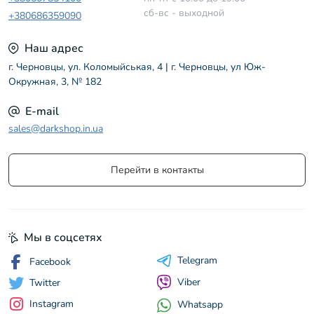
сб-вс - выходной
+380686359090
Наш адрес
г. Черновцы, ул. Коломыйськая, 4 | г. Черновцы, ул Юж-
Окружная, 3, № 182
E-mail
sales@darkshop.in.ua
Перейти в контакты
Мы в соцсетях
Telegram
Facebook
Viber
Twitter
Instagram
Whatsapp