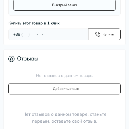
Быстрый заказ
Купить этот товар в 1 клик:
Купить
Отзывы
Нет отзывов о данном товаре.
+ Добавить отзыв
Нет отзывов о данном товаре, станьте
первым, оставьте свой отзыв.