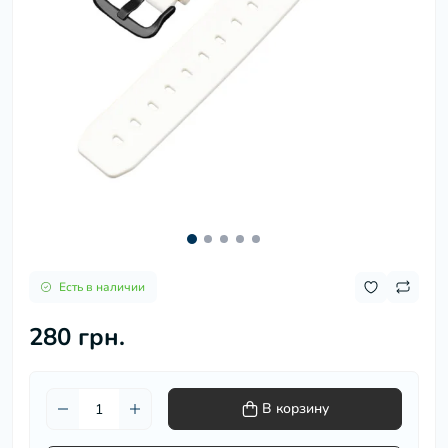
Есть в наличии
280 грн.
В корзину