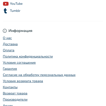
YouTube
Tumblr
Информация
О нас
Доставка
Оплата
Политика конфиденциальности
Условия соглашения
Гарантия
Согласие на обработку персональных данных
Условия возврата товара
Контакты
Возврат товара
Производители
Акции