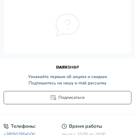
Узнавайте первым об акциях и скидках
Подпишитесь на нашу e-mail рассылку
Подписаться
Условия соглашения
Телефоны:
Время работы
+380507854100
пн-пт с 10:00 до 19:00