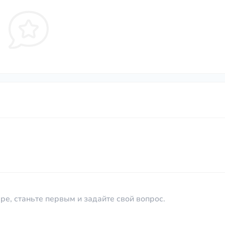
ре, станьте первым и задайте свой вопрос.