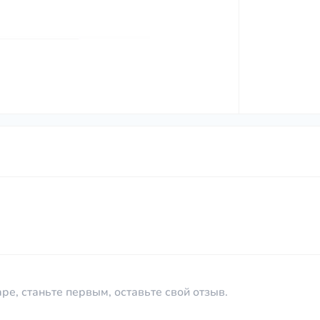
ре, станьте первым, оставьте свой отзыв.