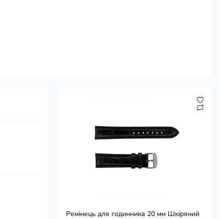
Ремінець для годинника 20 мм Шкіряний