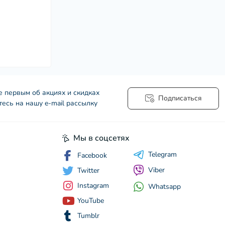
е первым об акциях и скидках
Подписаться
есь на нашу e-mail рассылку
Мы в соцсетях
Telegram
Facebook
Viber
Twitter
Instagram
Whatsapp
YouTube
Tumblr