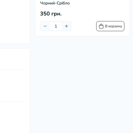
Чорний-Срібло
350 грн.
В корзину