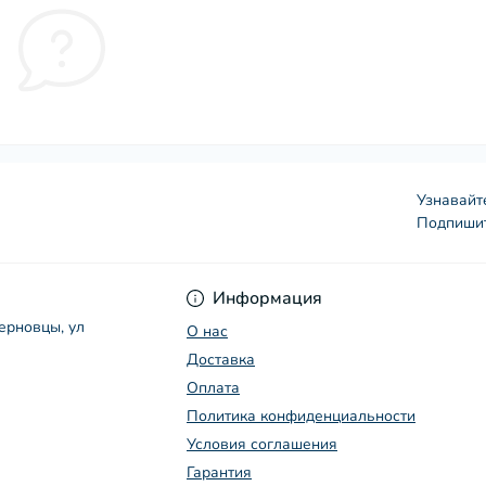
Узнавайт
Подпишит
Условия соглашения
Информация
Черновцы, ул
О нас
Доставка
Оплата
Политика конфиденциальности
Условия соглашения
Гарантия