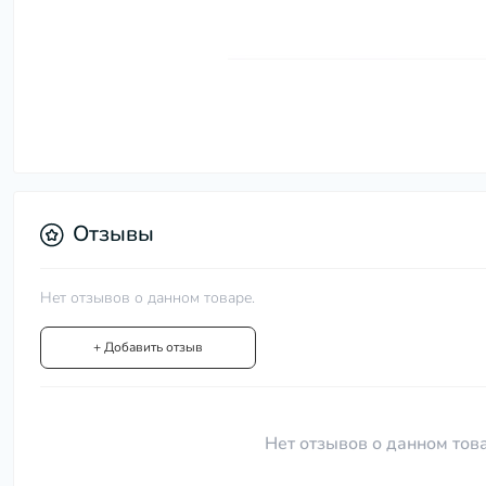
Отзывы
Нет отзывов о данном товаре.
+ Добавить отзыв
Нет отзывов о данном това