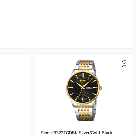
Skmei 9323TGDBK Silver/Gold-Black