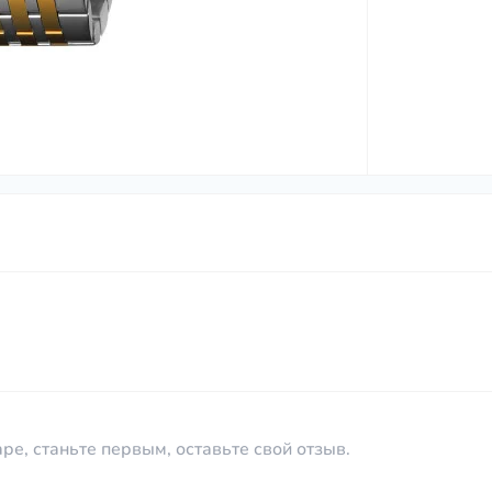
ре, станьте первым, оставьте свой отзыв.