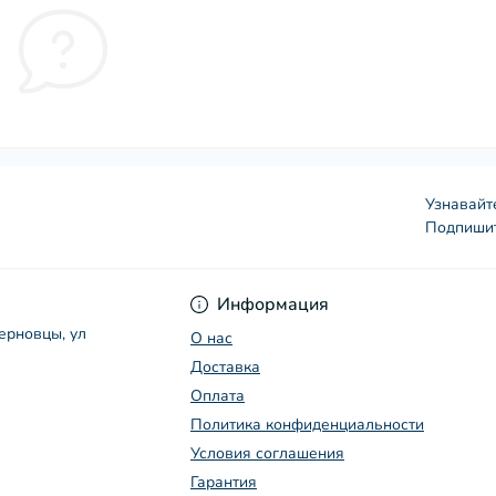
Узнавайт
Подпишит
Условия соглашения
Информация
Черновцы, ул
О нас
Доставка
Оплата
Политика конфиденциальности
Условия соглашения
Гарантия