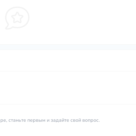
ре, станьте первым и задайте свой вопрос.