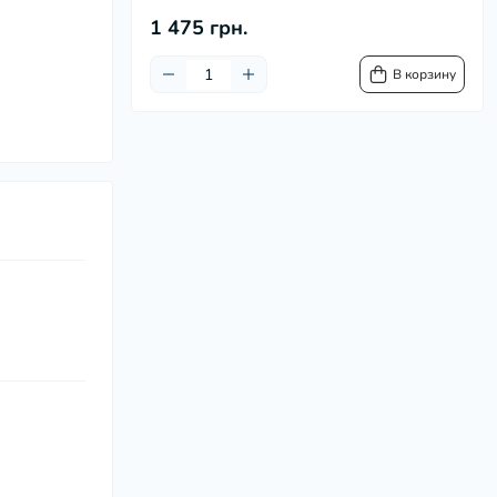
1 475 грн.
В корзину