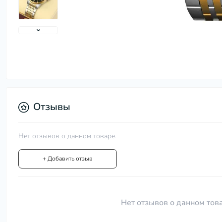
Отзывы
Нет отзывов о данном товаре.
+ Добавить отзыв
Нет отзывов о данном това