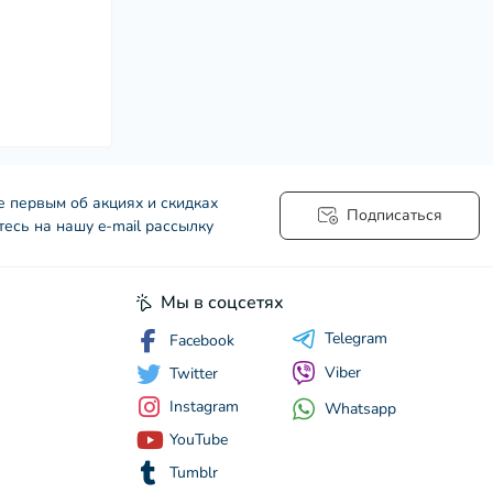
е первым об акциях и скидках
Подписаться
есь на нашу e-mail рассылку
Мы в соцсетях
Telegram
Facebook
Viber
Twitter
Instagram
Whatsapp
YouTube
Tumblr