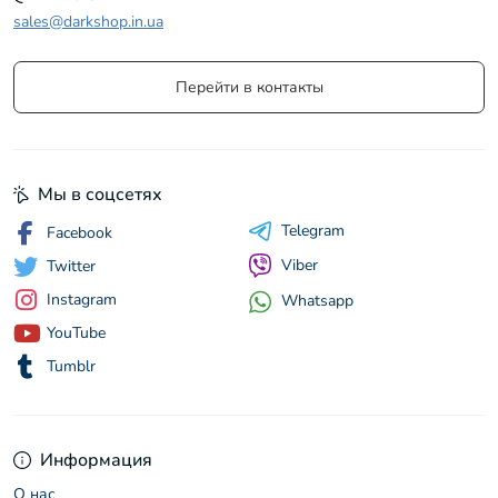
sales@darkshop.in.ua
Перейти в контакты
Мы в соцсетях
Telegram
Facebook
Viber
Twitter
Instagram
Whatsapp
YouTube
Tumblr
Информация
О нас