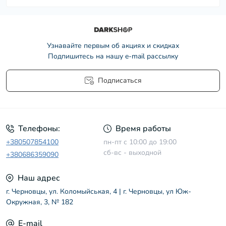
Узнавайте первым об акциях и скидках
Подпишитесь на нашу e-mail рассылку
Подписаться
Условия соглашения
Телефоны:
Время работы
+380507854100
пн-пт с 10:00 до 19:00
сб-вс - выходной
+380686359090
Наш адрес
г. Черновцы, ул. Коломыйськая, 4 | г. Черновцы, ул Юж-
Окружная, 3, № 182
E-mail