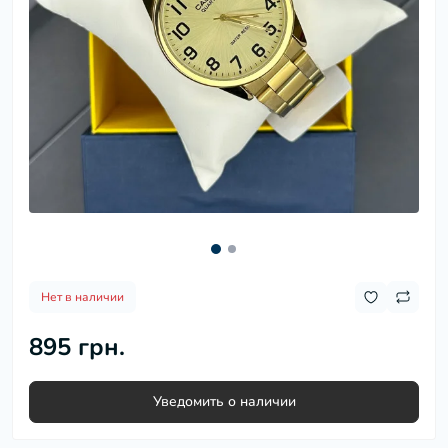
Нет в наличии
895 грн.
Уведомить о наличии