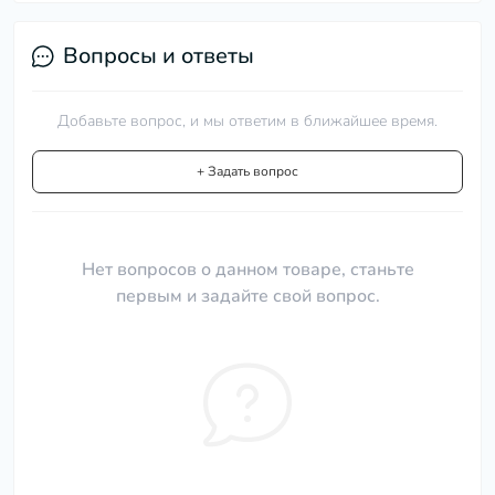
Вопросы и ответы
Добавьте вопрос, и мы ответим в ближайшее время.
+ Задать вопрос
Нет вопросов о данном товаре, станьте
первым и задайте свой вопрос.