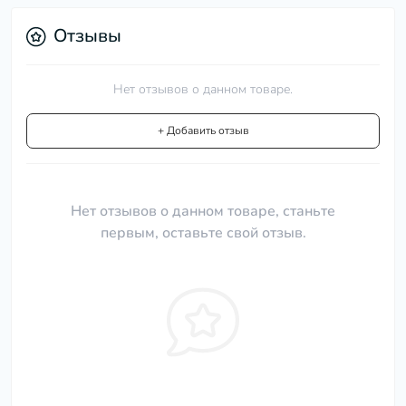
Отзывы
Нет отзывов о данном товаре.
+ Добавить отзыв
Нет отзывов о данном товаре, станьте
первым, оставьте свой отзыв.