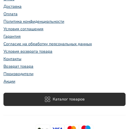
Доставка
Оплата
Политика конфиденциальности
Условия соглашения
Гарантия
Согласие на обработку персональных данных
Условия возврата товара
Контакты
Возврат товара
Производители
Акции
Каталог товаров