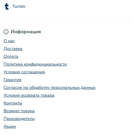
Tumblr
Информация
О нас
Доставка
Оплата
Политика конфиденциальности
Условия соглашения
Гарантия
Согласие на обработку персональных данных
Условия возврата товара
Контакты
Возврат товара
Производители
Акции