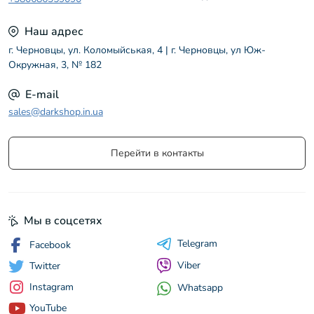
Наш адрес
г. Черновцы, ул. Коломыйськая, 4 | г. Черновцы, ул Юж-
Окружная, 3, № 182
E-mail
sales@darkshop.in.ua
Перейти в контакты
Мы в соцсетях
Telegram
Facebook
Viber
Twitter
Instagram
Whatsapp
YouTube