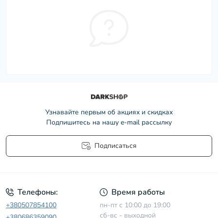
Узнавайте первым об акциях и скидках
Подпишитесь на нашу e-mail рассылку
Подписаться
Условия соглашения
Телефоны:
Время работы
+380507854100
пн-пт с 10:00 до 19:00
сб-вс - выходной
+380686359090