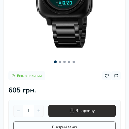
Есть в наличии
605 грн.
В корзину
Быстрый заказ