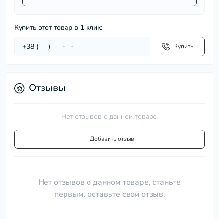
Купить этот товар в 1 клик:
Купить
Отзывы
Нет отзывов о данном товаре.
+ Добавить отзыв
Нет отзывов о данном товаре, станьте
первым, оставьте свой отзыв.