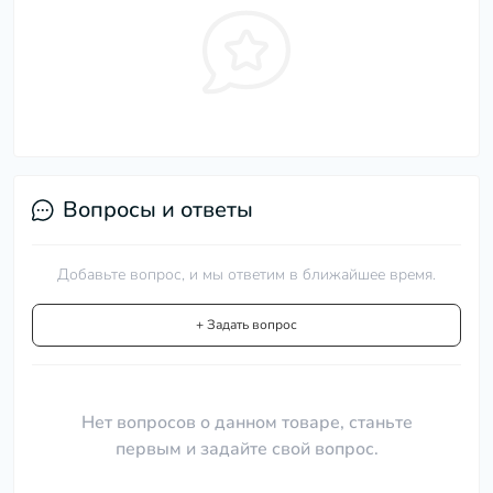
Вопросы и ответы
Добавьте вопрос, и мы ответим в ближайшее время.
+ Задать вопрос
Нет вопросов о данном товаре, станьте
первым и задайте свой вопрос.