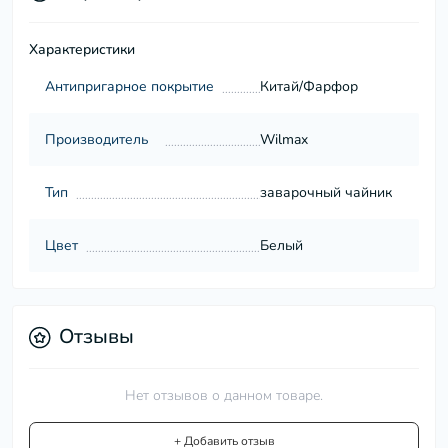
Характеристики
Антипригарное покрытие
Китай/Фарфор
Производитель
Wilmax
Тип
заварочный чайник
Цвет
Белый
Отзывы
Нет отзывов о данном товаре.
+ Добавить отзыв