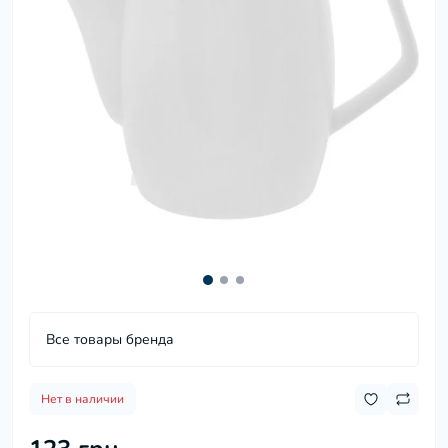
Все товары бренда
Нет в наличии