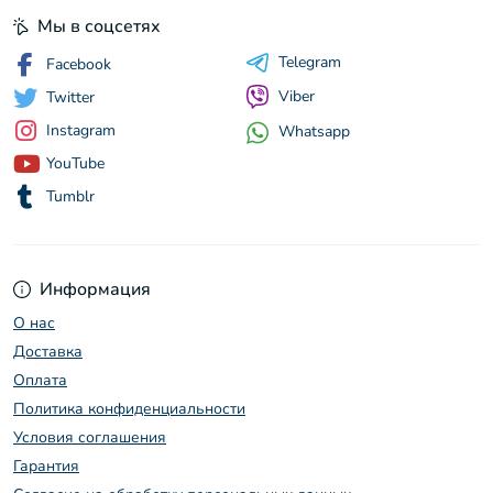
Мы в соцсетях
Telegram
Facebook
Viber
Twitter
Instagram
Whatsapp
YouTube
Tumblr
Информация
О нас
Доставка
Оплата
Политика конфиденциальности
Условия соглашения
Гарантия