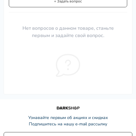
+ Задать вопрос
Нет вопросов о данном товаре, станьте
первым и задайте свой вопрос.
Узнавайте первым об акциях и скидках
Подпишитесь на нашу e-mail рассылку