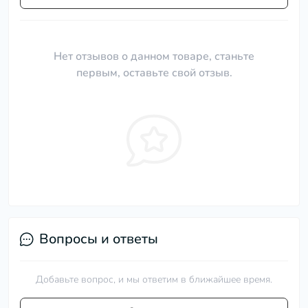
Нет отзывов о данном товаре, станьте
первым, оставьте свой отзыв.
Вопросы и ответы
Добавьте вопрос, и мы ответим в ближайшее время.