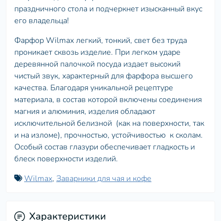
праздничного стола и подчеркнет изысканный вкус
его владельца!
Фарфор Wilmax легкий, тонкий, свет без труда
проникает сквозь изделие. При легком ударе
деревянной палочкой посуда издает высокий
чистый звук, характерный для фарфора высшего
качества. Благодаря уникальной рецептуре
материала, в состав которой включены соединения
магния и алюминия, изделия обладают
исключительной белизной (как на поверхности, так
и на изломе), прочностью, устойчивостью к сколам.
Особый состав глазури обеспечивает гладкость и
блеск поверхности изделий.
Wilmax
,
Заварники для чая и кофе
Характеристики