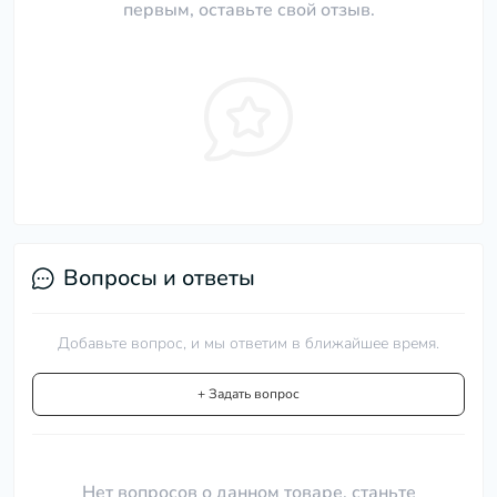
первым, оставьте свой отзыв.
Вопросы и ответы
Добавьте вопрос, и мы ответим в ближайшее время.
+ Задать вопрос
Нет вопросов о данном товаре, станьте