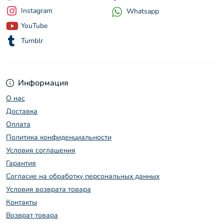
Instagram
Whatsapp
YouTube
Tumblr
Информация
О нас
Доставка
Оплата
Политика конфиденциальности
Условия соглашения
Гарантия
Согласие на обработку персональных данных
Условия возврата товара
Контакты
Возврат товара