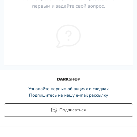
первым и задайте свой вопрос.
Узнавайте первым об акциях и скидках
Подпишитесь на нашу e-mail рассылку
Подписаться
Условия соглашения