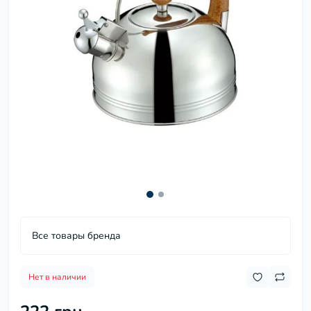
Все товары бренда
Нет в наличии