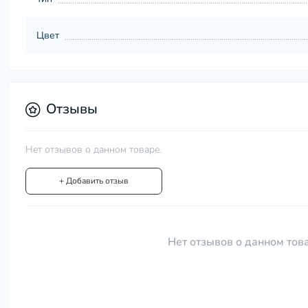
Цвет
Отзывы
Нет отзывов о данном товаре.
+ Добавить отзыв
Нет отзывов о данном това