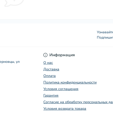
Узнавайт
Подпишит
Условия соглашения
Информация
Черновцы, ул
О нас
Доставка
Оплата
Политика конфиденциальности
Условия соглашения
Гарантия
Согласие на обработку персональных д
Условия возврата товара