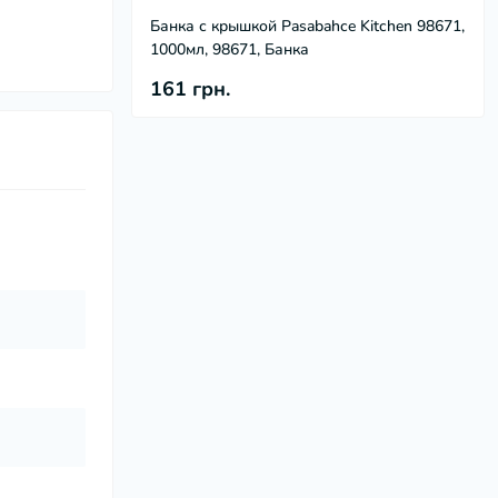
Банка с крышкой Pasabahce Kitchen 98671,
1000мл, 98671, Банка
161 грн.