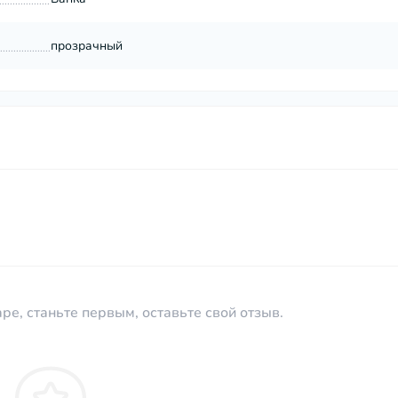
прозрачный
ре, станьте первым, оставьте свой отзыв.