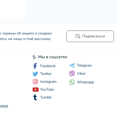
е первым об акциях и скидках
Подписаться
есь на нашу e-mail рассылку
Мы в соцсетях
Telegram
Facebook
Viber
Twitter
Instagram
Whatsapp
YouTube
Tumblr
анных