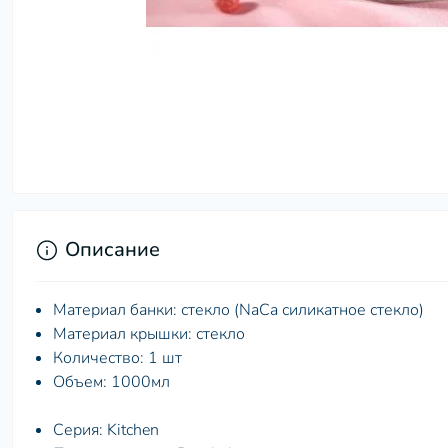
Описание
Материал банки: стекло (NaCa силикатное стекло)
Материал крышки: стекло
Количество: 1 шт
Объем: 1000мл
Серия: Kitchen