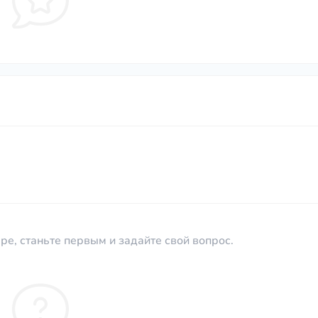
ре, станьте первым и задайте свой вопрос.