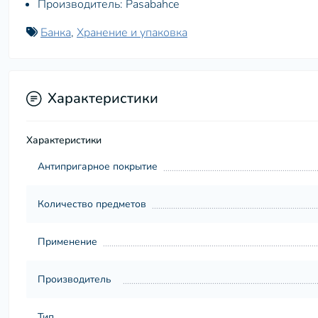
Производитель: Pasabahce
Банка
,
Хранение и упаковка
Характеристики
Характеристики
Антипригарное покрытие
Количество предметов
Применение
Производитель
Тип