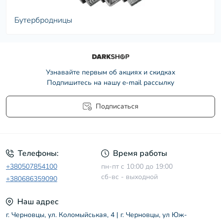
Бутербродницы
Узнавайте первым об акциях и скидках
Подпишитесь на нашу e-mail рассылку
Подписаться
Условия соглашения
Телефоны:
Время работы
+380507854100
пн-пт с 10:00 до 19:00
сб-вс - выходной
+380686359090
Наш адрес
г. Черновцы, ул. Коломыйськая, 4 | г. Черновцы, ул Юж-