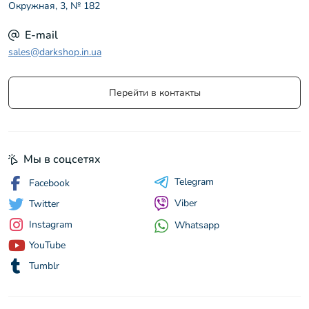
Окружная, 3, № 182
E-mail
sales@darkshop.in.ua
Перейти в контакты
Мы в соцсетях
Telegram
Facebook
Viber
Twitter
Instagram
Whatsapp
YouTube
Tumblr