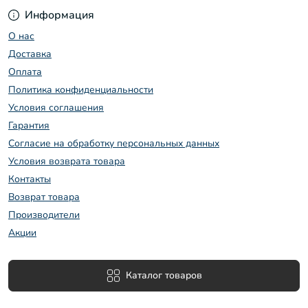
Информация
О нас
Доставка
Оплата
Политика конфиденциальности
Условия соглашения
Гарантия
Согласие на обработку персональных данных
Условия возврата товара
Контакты
Возврат товара
Производители
Акции
Каталог товаров