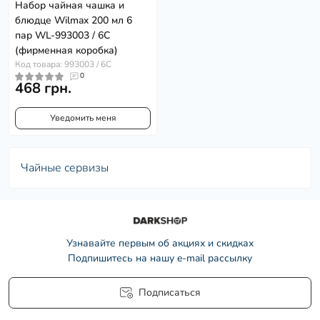
Набор чайная чашка и
блюдце Wilmax 200 мл 6
пар WL-993003 / 6C
(фирменная коробка)
Код товара: 993003 / 6C
0
468 грн.
Уведомить меня
Чайные сервизы
Узнавайте первым об акциях и скидках
Подпишитесь на нашу e-mail рассылку
Подписаться
Условия соглашения