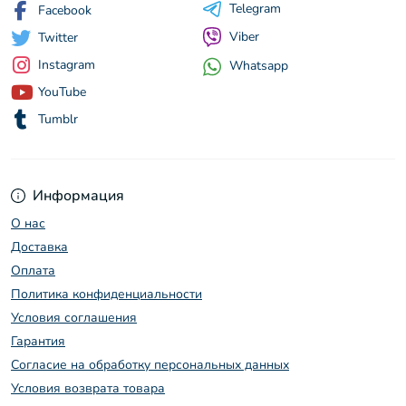
Telegram
Facebook
Viber
Twitter
Instagram
Whatsapp
YouTube
Tumblr
Информация
О нас
Доставка
Оплата
Политика конфиденциальности
Условия соглашения
Гарантия
Согласие на обработку персональных данных
Условия возврата товара