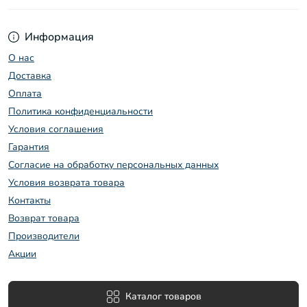
Информация
О нас
Доставка
Оплата
Политика конфиденциальности
Условия соглашения
Гарантия
Согласие на обработку персональных данных
Условия возврата товара
Контакты
Возврат товара
Производители
Акции
Каталог товаров