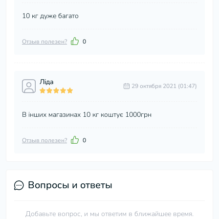
10 кг дуже багато
Отзыв полезен?
0
Ліда
29 октября 2021 (01:47)
В інших магазинах 10 кг коштує 1000грн
Отзыв полезен?
0
Вопросы и ответы
Добавьте вопрос, и мы ответим в ближайшее время.