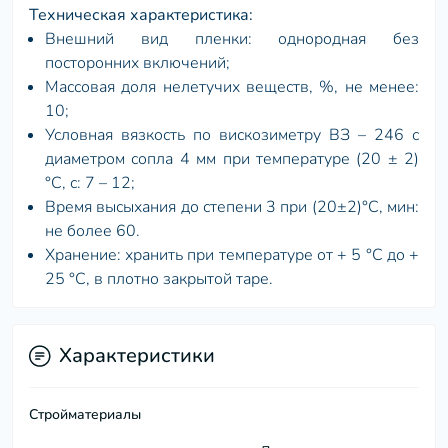
Техническая характеристика:
Внешний вид пленки: однородная без
посторонних включений;
Массовая доля нелетучих веществ, %, не менее:
10;
Условная вязкость по вискозиметру ВЗ – 246 с
диаметром сопла 4 мм при температуре (20 ± 2)
°С, с: 7 – 12;
Время высыхания до степени 3 при (20±2)°С, мин:
не более 60.
Хранение: хранить при температуре от + 5 °С до +
25 °С, в плотно закрытой таре.
Характеристики
Стройматериалы