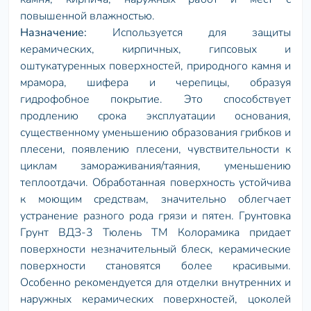
повышенной влажностью.
Назначение:
Используется для защиты
керамических, кирпичных, гипсовых и
оштукатуренных поверхностей, природного камня и
мрамора, шифера и черепицы, образуя
гидрофобное покрытие. Это способствует
продлению срока эксплуатации основания,
существенному уменьшению образования грибков и
плесени, появлению плесени, чувствительности к
циклам замораживания/таяния, уменьшению
теплоотдачи. Обработанная поверхность устойчива
к моющим средствам, значительно облегчает
устранение разного рода грязи и пятен. Грунтовка
Грунт ВДЗ-3 Тюлень ТМ Колорамика придает
поверхности незначительный блеск, керамические
поверхности становятся более красивыми.
Особенно рекомендуется для отделки внутренних и
наружных керамических поверхностей, цоколей