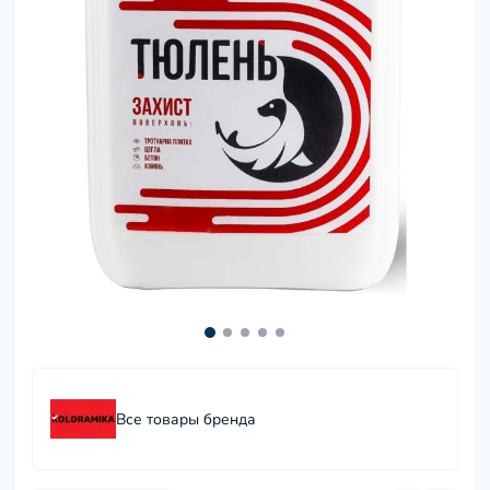
Все товары бренда