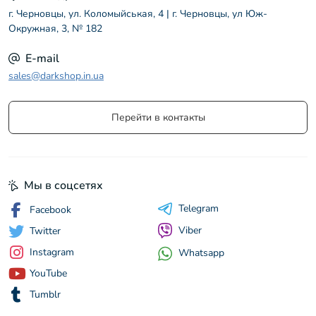
г. Черновцы, ул. Коломыйськая, 4 | г. Черновцы, ул Юж-
Окружная, 3, № 182
E-mail
sales@darkshop.in.ua
Перейти в контакты
Мы в соцсетях
Telegram
Facebook
Viber
Twitter
Instagram
Whatsapp
YouTube
Tumblr