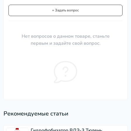
+ Задать вопрос
Нет вопросов о данном товаре, станьте
первым и задайте свой вопрос.
Рекомендуемые статьи
Гидрофобизатор ВДЗ-3 Тюлень