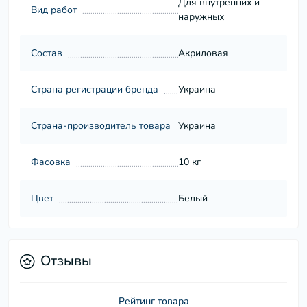
Для внутренних и
Вид работ
наружных
Состав
Акриловая
Страна регистрации бренда
Украина
Страна-производитель товара
Украина
Фасовка
10 кг
Цвет
Белый
Отзывы
Рейтинг товара