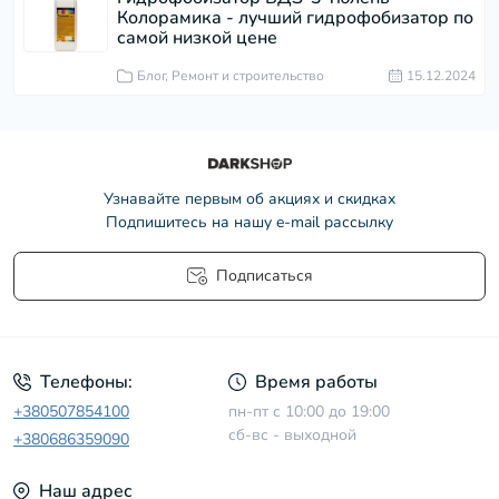
Колорамика - лучший гидрофобизатор по
самой низкой цене
Блог, Ремонт и строительство
15.12.2024
Узнавайте первым об акциях и скидках
Подпишитесь на нашу e-mail рассылку
Подписаться
Условия соглашения
Телефоны:
Время работы
+380507854100
пн-пт с 10:00 до 19:00
сб-вс - выходной
+380686359090
Наш адрес